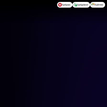
Hoppa till huvudinnehållet
Spelpaus
Spelgränser
Självtest