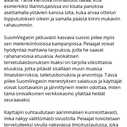
aikana. Tämä kiehtova ominaisuus takaa, että
esimerkiksi illanistujaisissa voi kisata panoksia
asettamalla ystävien kanssa siitä, kuka arvaa ottelun
lopputuloksen oikein ja samalla päästä kiinni mukaviin
rahasummiin.
SuomiVegasin jatkuvasti kasvava suosio piilee myös
sen mielenkiintoisissa kampanjoissa. Pelaajat voivat
hyödyntää mahtavia tarjouksia, joilla he saavat
rahanarvoisia etuuksia. Avokätisen
tervetuliaisbonuksen lisäksi on tarjolla viikoittaisia
etuuksia, jotka pitävät sisällään muun muassa
ilmaiskierroksia, talletusbonuksia ja arvontoja. Tässä
piilee SuomiVegasin menestyksen salaisuus ja käyttäjät
voivat luottavaisin ja jännittynein mielin odottaa, miten
tämä sinivalkoinen verkkokasino yllättää heidät
seuraavaksi.
Käyttäjiin suhtaudutaan äärimmäisen kunnioittavasti,
mikä näkyy välittömästi sivustolla. Pelaajat toivotetaan
tervetulleeksi sivulla näkyvässä ilmoitustaulussa, joka