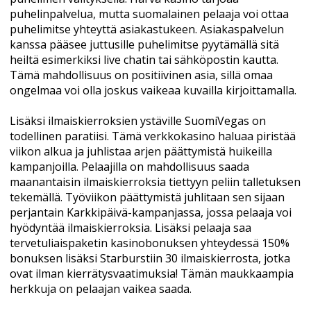
puhelinpalvelua, mutta suomalainen pelaaja voi ottaa
puhelimitse yhteyttä asiakastukeen. Asiakaspalvelun
kanssa pääsee juttusille puhelimitse pyytämällä sitä
heiltä esimerkiksi live chatin tai sähköpostin kautta.
Tämä mahdollisuus on positiivinen asia, sillä omaa
ongelmaa voi olla joskus vaikeaa kuvailla kirjoittamalla.
Lisäksi ilmaiskierroksien ystäville SuomiVegas on
todellinen paratiisi. Tämä verkkokasino haluaa piristää
viikon alkua ja juhlistaa arjen päättymistä huikeilla
kampanjoilla. Pelaajilla on mahdollisuus saada
maanantaisin ilmaiskierroksia tiettyyn peliin talletuksen
tekemällä. Työviikon päättymistä juhlitaan sen sijaan
perjantain Karkkipäivä-kampanjassa, jossa pelaaja voi
hyödyntää ilmaiskierroksia. Lisäksi pelaaja saa
tervetuliaispaketin kasinobonuksen yhteydessä 150%
bonuksen lisäksi Starburstiin 30 ilmaiskierrosta, jotka
ovat ilman kierrätysvaatimuksia! Tämän maukkaampia
herkkuja on pelaajan vaikea saada.