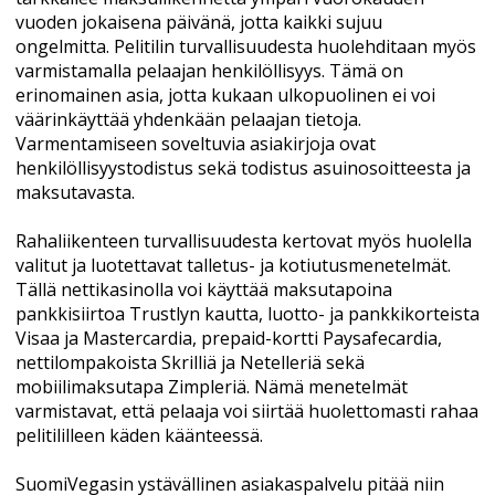
vuoden jokaisena päivänä, jotta kaikki sujuu
ongelmitta. Pelitilin turvallisuudesta huolehditaan myös
varmistamalla pelaajan henkilöllisyys. Tämä on
erinomainen asia, jotta kukaan ulkopuolinen ei voi
väärinkäyttää yhdenkään pelaajan tietoja.
Varmentamiseen soveltuvia asiakirjoja ovat
henkilöllisyystodistus sekä todistus asuinosoitteesta ja
maksutavasta.
Rahaliikenteen turvallisuudesta kertovat myös huolella
valitut ja luotettavat talletus- ja kotiutusmenetelmät.
Tällä nettikasinolla voi käyttää maksutapoina
pankkisiirtoa Trustlyn kautta, luotto- ja pankkikorteista
Visaa ja Mastercardia, prepaid-kortti Paysafecardia,
nettilompakoista Skrilliä ja Netelleriä sekä
mobiilimaksutapa Zimpleriä. Nämä menetelmät
varmistavat, että pelaaja voi siirtää huolettomasti rahaa
pelitililleen käden käänteessä.
SuomiVegasin ystävällinen asiakaspalvelu pitää niin