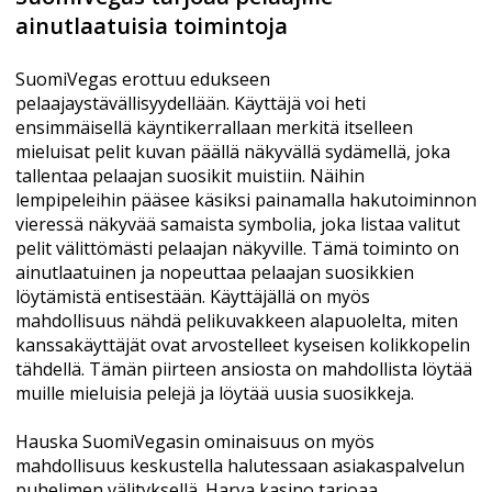
ainutlaatuisia toimintoja
SuomiVegas erottuu edukseen
pelaajaystävällisyydellään. Käyttäjä voi heti
ensimmäisellä käyntikerrallaan merkitä itselleen
mieluisat pelit kuvan päällä näkyvällä sydämellä, joka
tallentaa pelaajan suosikit muistiin. Näihin
lempipeleihin pääsee käsiksi painamalla hakutoiminnon
vieressä näkyvää samaista symbolia, joka listaa valitut
pelit välittömästi pelaajan näkyville. Tämä toiminto on
ainutlaatuinen ja nopeuttaa pelaajan suosikkien
löytämistä entisestään. Käyttäjällä on myös
mahdollisuus nähdä pelikuvakkeen alapuolelta, miten
kanssakäyttäjät ovat arvostelleet kyseisen kolikkopelin
tähdellä. Tämän piirteen ansiosta on mahdollista löytää
muille mieluisia pelejä ja löytää uusia suosikkeja.
Hauska SuomiVegasin ominaisuus on myös
mahdollisuus keskustella halutessaan asiakaspalvelun
puhelimen välityksellä. Harva kasino tarjoaa