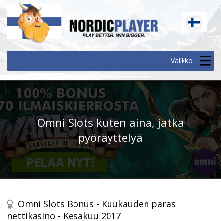
Valikko
Omni Slots kuten aina, jatka
pyöräyttelyä
Omni Slots Bonus - Kuukauden paras
nettikasino - Kesäkuu 2017