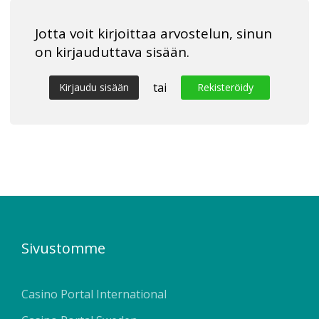
Jotta voit kirjoittaa arvostelun, sinun
on kirjauduttava sisään.
tai
Kirjaudu sisään
Rekisteröidy
Sivustomme
Casino Portal International