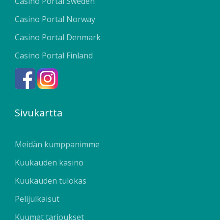
Casino Portal Sweden
Casino Portal Norway
Casino Portal Denmark
Casino Portal Finland
Sivukartta
Meidän kumppanimme
Kuukauden kasino
Kuukauden tulokas
Pelijulkaisut
Kuumat tarjoukset