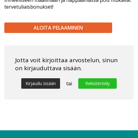
ihmeelliseen maailmaan ja nappaamassa pois mukavat
tervetuliaisbonukset!
ALOITA PELAAMINEN
Jotta voit kirjoittaa arvostelun, sinun
on kirjauduttava sisään.
tai
Kirjaudu sisään
Rekisteröidy