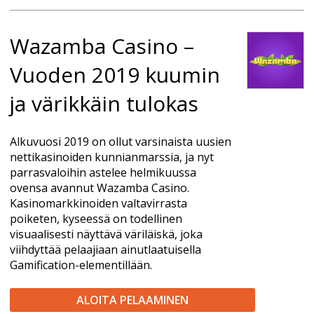
Wazamba Casino –
Vuoden 2019 kuumin
ja värikkäin tulokas
Alkuvuosi 2019 on ollut varsinaista uusien
nettikasinoiden kunnianmarssia, ja nyt
parrasvaloihin astelee helmikuussa
ovensa avannut Wazamba Casino.
Kasinomarkkinoiden valtavirrasta
poiketen, kyseessä on todellinen
visuaalisesti näyttävä väriläiskä, joka
viihdyttää pelaajiaan ainutlaatuisella
Gamification-elementillään.
ALOITA PELAAMINEN