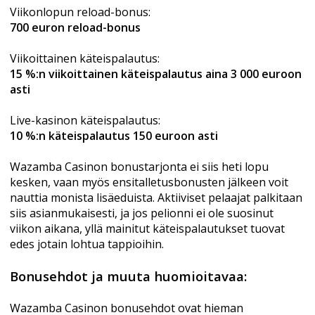
Viikonlopun reload-bonus:
700 euron reload-bonus
Viikoittainen käteispalautus:
15 %:n viikoittainen käteispalautus aina 3 000 euroon
asti
Live-kasinon käteispalautus:
10 %:n käteispalautus 150 euroon asti
Wazamba Casinon bonustarjonta ei siis heti lopu
kesken, vaan myös ensitalletusbonusten jälkeen voit
nauttia monista lisäeduista. Aktiiviset pelaajat palkitaan
siis asianmukaisesti, ja jos pelionni ei ole suosinut
viikon aikana, yllä mainitut käteispalautukset tuovat
edes jotain lohtua tappioihin.
Bonusehdot ja muuta huomioitavaa:
Wazamba Casinon bonusehdot ovat hieman