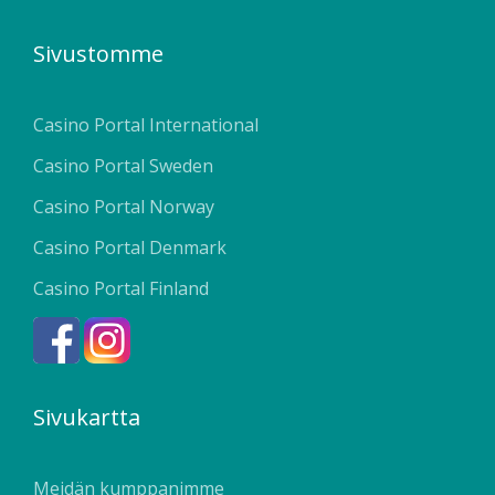
Sivustomme
Casino Portal International
Casino Portal Sweden
Casino Portal Norway
Casino Portal Denmark
Casino Portal Finland
Sivukartta
Meidän kumppanimme