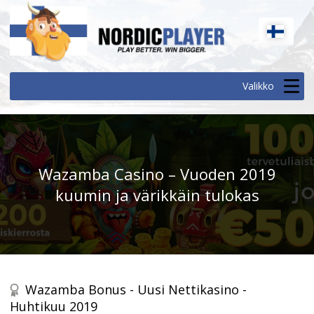
Valikko
Wazamba Casino – Vuoden 2019
kuumin ja värikkäin tulokas
Wazamba Bonus - Uusi Nettikasino -
Huhtikuu 2019