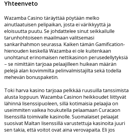
Yhteenveto
Wazamba Casino täräyttää pöytään melko
ainutlaatuisen pelipaikan, josta ei värikkyyttä ja
eloisuutta puutu. Se johdattelee sinut seikkailulle
tarunhohtoiseen maailmaan valitsemasi
sankarihahmon seurassa. Kaiken tämän Gamification-
hienouden keskellä Wazamba ei ole kuitenkaan
unohtanut erinomaisen nettikasinon perusedellytyksiä
– se nimittäin tarjoaa pelaajilleen huikean määrän
pelejä alan kovimmilta pelinvalmistajilta sekä todella
mehevän bonuspaketin.
Toki harva kasino tarjoaa pelkkää ruusuilla tanssimista
alusta loppuun. Wazamba Casinon heikkoudet liittyvät
lähinnä lisenssipuoleen, sillä kotimaisia pelaajia on
useimmiten vaikea houkutella pelaamaan Curacaon
lisenssillä toimivalle kasinolle. Suomalaiset pelaajat
suosivat Maltan lisenssillä varustettuja kasinoita juuri
sen takia, että voitot ovat aina verovapaita. Eli jos