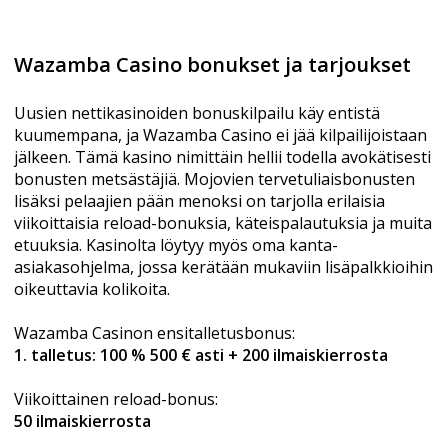
Wazamba Casino bonukset ja tarjoukset
Uusien nettikasinoiden bonuskilpailu käy entistä
kuumempana, ja Wazamba Casino ei jää kilpailijoistaan
jälkeen. Tämä kasino nimittäin hellii todella avokätisesti
bonusten metsästäjiä. Mojovien tervetuliaisbonusten
lisäksi pelaajien pään menoksi on tarjolla erilaisia
viikoittaisia reload-bonuksia, käteispalautuksia ja muita
etuuksia. Kasinolta löytyy myös oma kanta-
asiakasohjelma, jossa kerätään mukaviin lisäpalkkioihin
oikeuttavia kolikoita.
Wazamba Casinon ensitalletusbonus:
1. talletus: 100 % 500 € asti + 200 ilmaiskierrosta
Viikoittainen reload-bonus:
50 ilmaiskierrosta