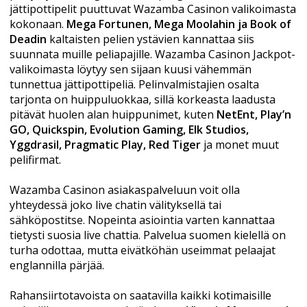
jättipottipelit puuttuvat Wazamba Casinon valikoimasta
kokonaan.
Mega Fortunen, Mega Moolahin ja Book of
Deadin
kaltaisten pelien ystävien kannattaa siis
suunnata muille peliapajille. Wazamba Casinon Jackpot-
valikoimasta löytyy sen sijaan kuusi vähemmän
tunnettua jättipottipeliä. Pelinvalmistajien osalta
tarjonta on huippuluokkaa, sillä korkeasta laadusta
pitävät huolen alan huippunimet, kuten
NetEnt, Play’n
GO, Quickspin, Evolution Gaming, Elk Studios,
Yggdrasil, Pragmatic Play, Red Tiger
ja monet muut
pelifirmat.
Wazamba Casinon asiakaspalveluun voit olla
yhteydessä joko live chatin välityksellä tai
sähköpostitse. Nopeinta asiointia varten kannattaa
tietysti suosia live chattia. Palvelua suomen kielellä on
turha odottaa, mutta eivätköhän useimmat pelaajat
englannilla pärjää.
Rahansiirtotavoista on saatavilla kaikki kotimaisille