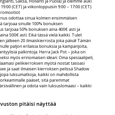
Englanti, Saksa, Hollanti ja Puola) ja olemme auki
19:00 (CET) ja viikonloppuisin 9:00 – 17:00 (CET).
 promootiot
bonus odottaa sinua kolmen ensimmäisen
tä tarjoaa sinulle 100% bonuksen
us tarjoaa 50% bonuksen aina 400€ asti ja
na 500€ asti. Eikä tässä vielä kaikki. Tulet
n jälkeen 20 ilmaiskierrosta joka päivä! Tämän
nulle paljon erilaisia bonuksia ja kampanjoita,
antyylisiä palkintoja. Herra Jack Pot – joka on
eksi myös erinomaisen idean: Oma spesiaalipeli,
aamasi pelikierroksen myötä nostat tasoasi
usee ja saat ilmaisen kierroksen pelissä Shadow
 jopa luksumatkoja, kaikki on mahdollista
 korkeammalle pääset, sitä paremmat
ärsivällinen ja odota vain luksuslomaasi – kaikki
vuston pitäisi näyttää