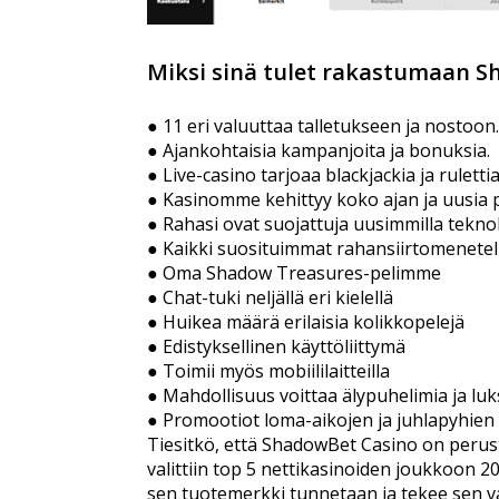
Miksi sinä tulet rakastumaan 
● 11 eri valuuttaa talletukseen ja nostoon.
● Ajankohtaisia kampanjoita ja bonuksia.
● Live-casino tarjoaa blackjackia ja ruletti
● Kasinomme kehittyy koko ajan ja uusia pe
● Rahasi ovat suojattuja uusimmilla teknol
● Kaikki suosituimmat rahansiirtomenetel
● Oma Shadow Treasures-pelimme
● Chat-tuki neljällä eri kielellä
● Huikea määrä erilaisia kolikkopelejä
● Edistyksellinen käyttöliittymä
● Toimii myös mobiililaitteilla
● Mahdollisuus voittaa älypuhelimia ja lu
● Promootiot loma-aikojen ja juhlapyhien
Tiesitkö, että ShadowBet Casino on perus
valittiin top 5 nettikasinoiden joukkoon 2
sen tuotemerkki tunnetaan ja tekee sen v