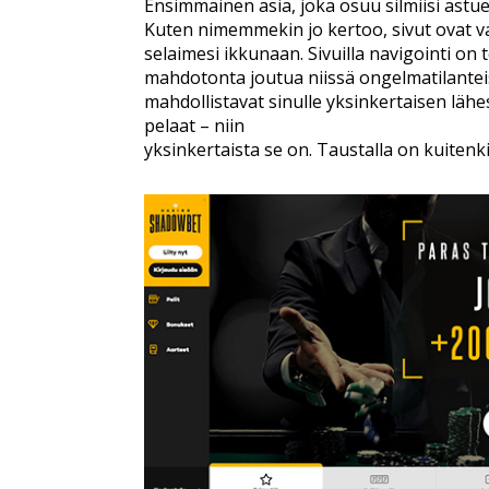
Ensimmäinen asia, joka osuu silmiisi astue
Kuten nimemmekin jo kertoo, sivut ovat v
selaimesi ikkunaan. Sivuilla navigointi on
mahdotonta joutua niissä ongelmatilanteis
mahdollistavat sinulle yksinkertaisen lähest
pelaat – niin
yksinkertaista se on. Taustalla on kuiten