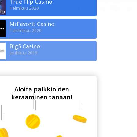
True Flip Casino
Helmikuu 2020
MrFavorit Casino
Tammikuu 2020
Big5 Casino
Joulukuu 2019
Aloita palkkioiden
kerääminen tänään!