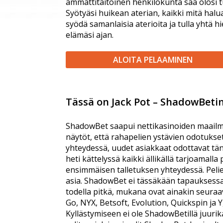
ammattitaitoinen henkilökunta saa olosi 
Syötyäsi huikean aterian, kaikki mitä halu
syödä samanlaisia aterioita ja tulla yhtä h
elämäsi ajan.
ALOITA PELAAMINEN
Tässä on Jack Pot – ShadowBeti
ShadowBet saapui nettikasinoiden maailma
näytöt, että rahapelien ystävien odotukset
yhteydessä, uudet asiakkaat odottavat tä
heti kättelyssä kaikki ällikällä tarjoamal
ensimmäisen talletuksen yhteydessä. Pelie
asia. ShadowBet ei tässäkään tapauksessa t
todella pitkä, mukana ovat ainakin seura
Go, NYX, Betsoft, Evolution, Quickspin ja Yg
Kyllästymiseen ei ole ShadowBetillä juurik