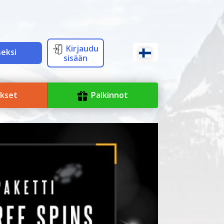
Kirjaudu
seksi
sisään
ukset
Palkinnot