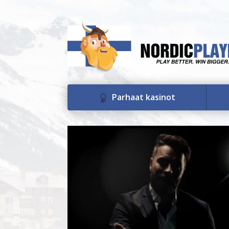
Parhaat kasinot