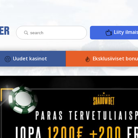
Liity ilmai
Uudet kasinot
Eksklusiiviset bon