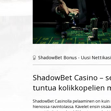
ShadowBet Bonus - Uusi Nettikasi
ShadowBet Casino – se
tuntua kolikkopelien 
ShadowBet Casinolla pelaaminen on kuin 
hienossa ravintolassa. Kävelet ensin sisä