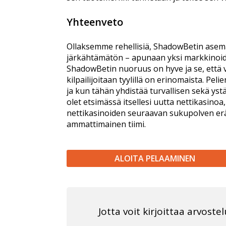
Yhteenveto
Ollaksemme rehellisiä, ShadowBetin asema 
järkähtämätön – apunaan yksi markkinoide
ShadowBetin nuoruus on hyve ja se, että 
kilpailijoitaan tyylillä on erinomaista. Pelie
ja kun tähän yhdistää turvallisen sekä ystä
olet etsimässä itsellesi uutta nettikasinoa
nettikasinoiden seuraavan sukupolven er
ammattimainen tiimi.
ALOITA PELAAMINEN
Jotta voit kirjoittaa arvoste