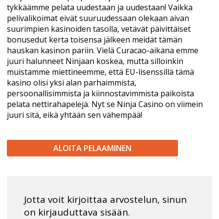
tykkäämme pelata uudestaan ja uudestaan! Vaikka
pelivalikoimat eivät suuruudessaan olekaan aivan
suurimpien kasinoiden tasolla, vetävät päivittäiset
bonusedut kerta toisensa jälkeen meidät tämän
hauskan kasinon pariin. Vielä Curacao-aikana emme
juuri halunneet Ninjaan koskea, mutta silloinkin
muistamme miettineemme, että EU-lisenssillä tämä
kasino olisi yksi alan parhaimmista,
persoonallisimmista ja kiinnostavimmista paikoista
pelata nettirahapelejä. Nyt se Ninja Casino on viimein
juuri sitä, eikä yhtään sen vähempää!
ALOITA PELAAMINEN
Jotta voit kirjoittaa arvostelun, sinun
on kirjauduttava sisään.