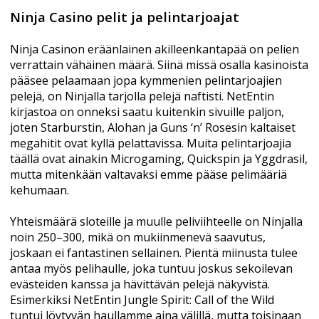
Ninja Casino pelit ja pelintarjoajat
Ninja Casinon eräänlainen akilleenkantapää on pelien
verrattain vähäinen määrä. Siinä missä osalla kasinoista
pääsee pelaamaan jopa kymmenien pelintarjoajien
pelejä, on Ninjalla tarjolla pelejä naftisti. NetEntin
kirjastoa on onneksi saatu kuitenkin sivuille paljon,
joten Starburstin, Alohan ja Guns ‘n’ Rosesin kaltaiset
megahitit ovat kyllä pelattavissa. Muita pelintarjoajia
täällä ovat ainakin Microgaming, Quickspin ja Yggdrasil,
mutta mitenkään valtavaksi emme pääse pelimääriä
kehumaan.
Yhteismäärä sloteille ja muulle peliviihteelle on Ninjalla
noin 250–300, mikä on mukiinmenevä saavutus,
joskaan ei fantastinen sellainen. Pientä miinusta tulee
antaa myös pelihaulle, joka tuntuu joskus sekoilevan
evästeiden kanssa ja hävittävän pelejä näkyvistä.
Esimerkiksi NetEntin Jungle Spirit: Call of the Wild
tuntui löytyvän haullamme aina välillä, mutta toisinaan