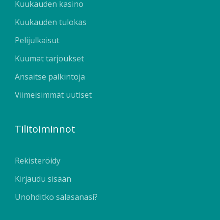
Kuukauden kasino
Kuukauden tulokas
Pelijulkaisut
Kuumat tarjoukset
Ansaitse palkintoja
Viimeisimmät uutiset
Tilitoiminnot
Rekisteröidy
Kirjaudu sisään
Unohditko salasanasi?