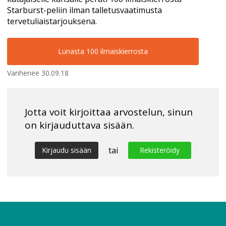
Starburst-peliin ilman talletusvaatimusta
tervetuliaistarjouksena.
Lunasta 100 ilmaiskierrosta
Vanhenee 30.09.18
Jotta voit kirjoittaa arvostelun, sinun
on kirjauduttava sisään.
tai
Kirjaudu sisään
Rekisteröidy