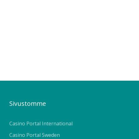
Sivustomme
Casino Portal International
Casino Portal Sweden